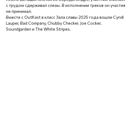
с трудом сдерживал слезы. В исполнении треков он участия
не принимал.
Вместе с OutKast в класс Зала славы 2025 года вошли Cyndi
Lauper, Bad Company, Chubby Checker, Joe Cocker,
Soundgarden и The White Stripes.