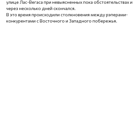
улице Лас-Вегаса при невыясненных пока обстоятельствах и
через несколько дней скончался.
В это время происходили столкновения между рэперами-
конкурентами с Восточного и Западного побережья.