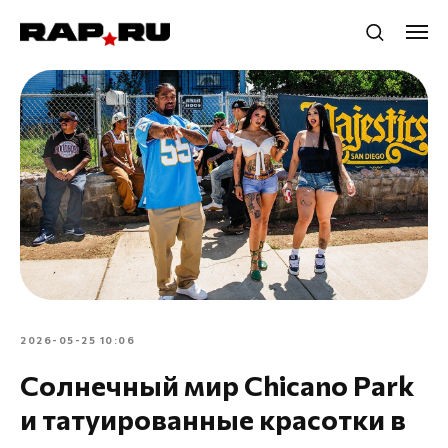
2026-05-25 10:06
Солнечный мир Chicano Park
и татуированные красотки в