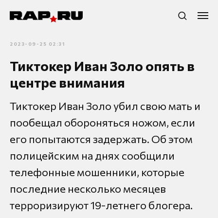
2023-09-25 02:31
Тиктокер Иван Золо опять в
центре внимания
Тиктокер Иван Золо убил свою мать и
пообещал обороняться ножом, если
его попытаются задержать. Об этом
полицейским на днях сообщили
телефонные мошенники, которые
последние несколько месяцев
терроризируют 19-летнего блогера.