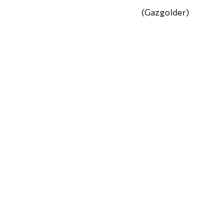
(Gazgolder)