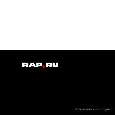
Использование материалов