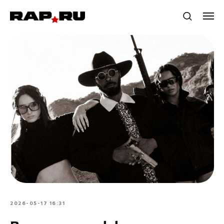
2026-05-17 16:31