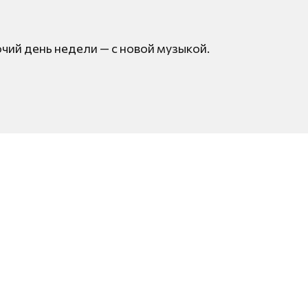
очий день недели — с новой музыкой.