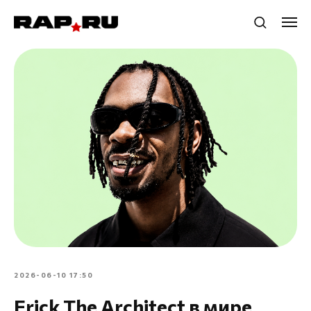
2026-06-10 17:50
Erick The Architect в мире