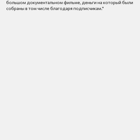
большом документальном фильме, деньги на который были
собраны в том числе благодаря подписчикам."