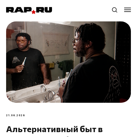
21.06.2026
Альтернативный быт в