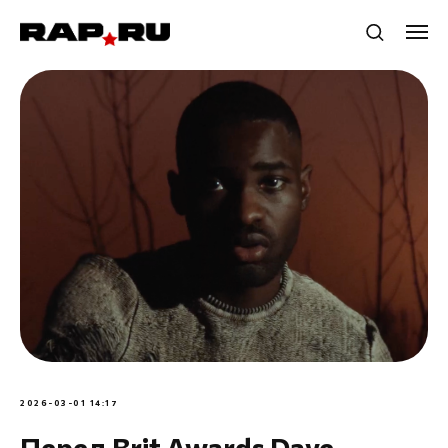
2026-03-01 14:17
Перед Brit Awards Dave