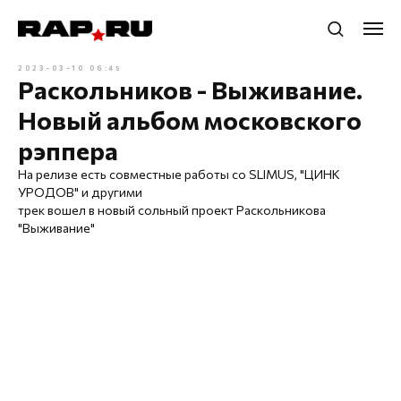
2023-03-10 06:45
Раскольников - Выживание.
Новый альбом московского
рэппера
На релизе есть совместные работы со SLIMUS, "ЦИНК
УРОДОВ" и другими
трек вошел в новый сольный проект Раскольникова
"Выживание"