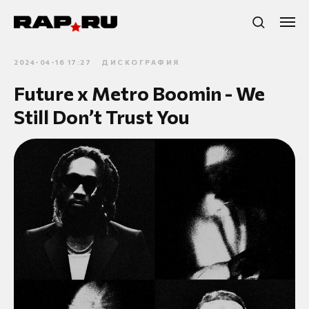
2024-04-16 17:27
ДИСКОГРАФИЯ
Future x Metro Boomin - We
Still Don’t Trust You