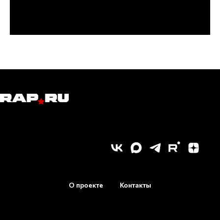
О проекте
Контакты