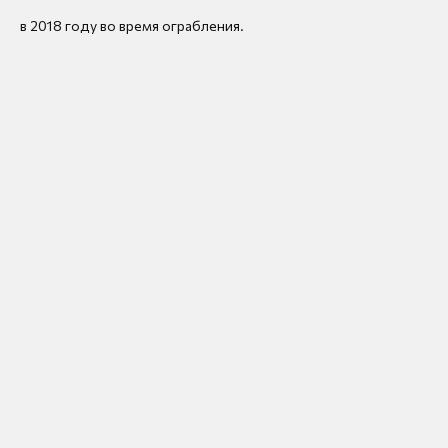
в 2018 году во время ограбления.