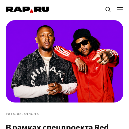
2026-06-03 14:36
В рамках спецпроекта Red