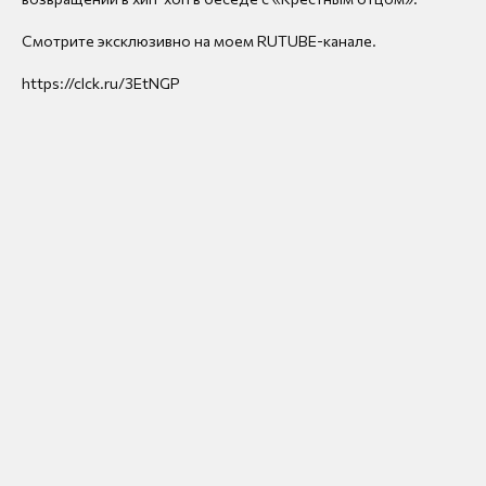
Смотрите эксклюзивно на моем RUTUBE-канале.
https://clck.ru/3EtNGP