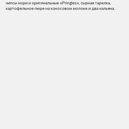
чипсы нори и оригинальные «Pringles», сырная тарелка,
картофельное пюре на кокосовом молоке и два кальяна.