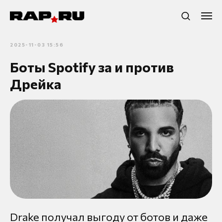
2025-11-03 15:56
Боты Spotify за и против
Дрейка
Drake получал выгоду от ботов и даже