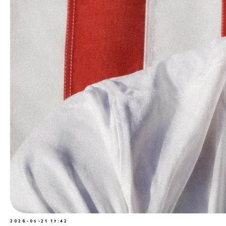
2026-05-21 17:42