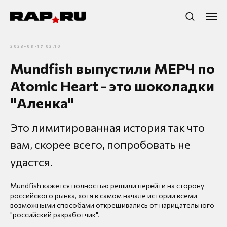
2023-08-17 03:10
Mundfish выпустили МЕРЧ по
Atomic Heart - это шоколадки
"Аленка"
Это лимитированная история так что
вам, скорее всего, попробовать не
удастся.
Mundfish кажется полностью решили перейти на сторону
российского рынка, хотя в самом начале истории всеми
возможными способами открещивались от нарицательного
"российский разработчик".