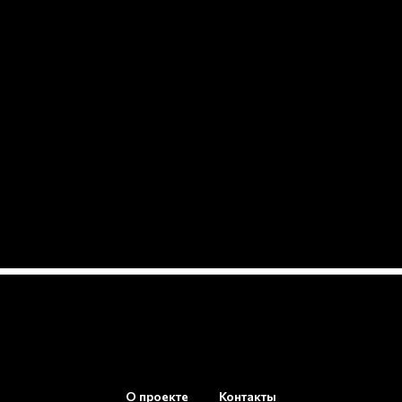
О проекте
Контакты