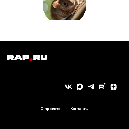
О проекте
Контакты