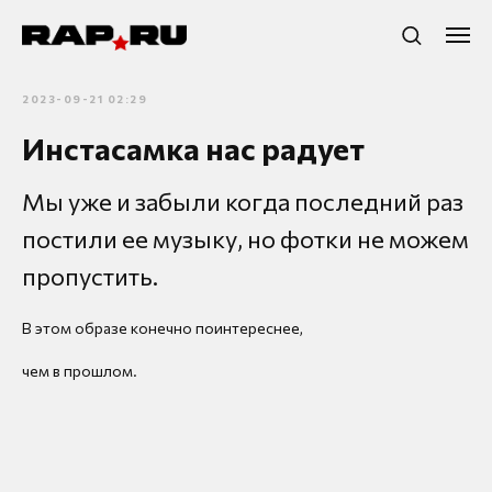
2023-09-21 02:29
Инстасамка нас радует
Мы уже и забыли когда последний раз
постили ее музыку, но фотки не можем
пропустить.
В этом образе конечно поинтереснее,
чем в прошлом.