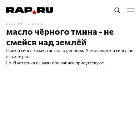
2023-06-19 08:33
масло чёрного тмина - не
смейся над землёй
Новый сингл казахстанского рэппера. Атмосферный сингл не
в стиле рэп.
Lo-fi эстетика и шумы при записи присутствуют.