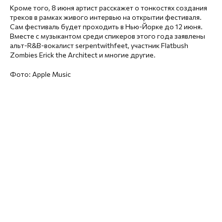
Кроме того, 8 июня артист расскажет о тонкостях создания
треков в рамках живого интервью на открытии фестиваля.
Сам фестиваль будет проходить в Нью-Йорке до 12 июня.
Вместе с музыкантом среди спикеров этого года заявлены
альт-R&B-вокалист serpentwithfeet, участник Flatbush
Zombies Erick the Architect и многие другие.
Фото: Apple Music