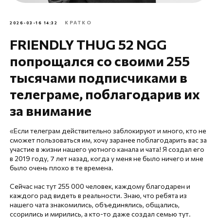
КРАТКО
2026-03-16 14:32
FRIENDLY THUG 52 NGG
попрощался со своими 255
тысячами подписчиками в
телеграме, поблагодарив их
за внимание
«Если телеграм действительно заблокируют и много, кто не
сможет пользоваться им, хочу заранее поблагодарить вас за
участие в жизни нашего уютного канала и чата! Я создал его
в 2019 году, 7 лет назад, когда у меня не было ничего и мне
было очень плохо в те времена.
Сейчас нас тут 255 000 человек, каждому благодарен и
каждого рад видеть в реальности. Знаю, что ребята из
нашего чата знакомились, объединялись, общались,
ссорились и мирились, а кто-то даже создал семью тут.