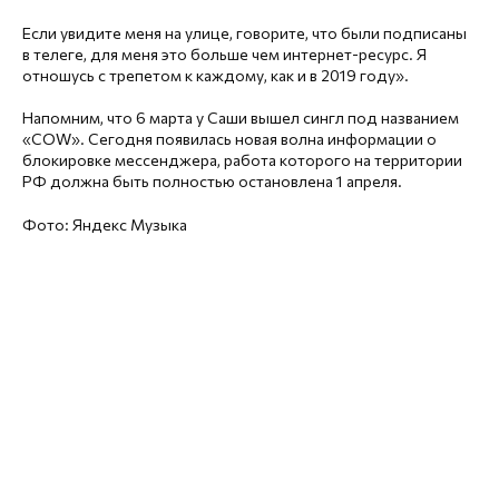
Если увидите меня на улице, говорите, что были подписаны
в телеге, для меня это больше чем интернет-ресурс. Я
отношусь с трепетом к каждому, как и в 2019 году».
Напомним, что 6 марта у Саши вышел сингл под названием
«СOW». Сегодня появилась новая волна информации о
блокировке мессенджера, работа которого на территории
РФ должна быть полностью остановлена 1 апреля.
Фото: Яндекс Музыка