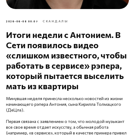
СКАНДАЛЫ
2026-06-08 00:07
Итоги недели с Антонием. В
Сети появилось видео
«слишком известного, чтобы
работать в сервисе» рэпера,
который пытается выселить
мать из квартиры
Минувшая неделя принесла несколько новостей из жизни
начинающего рэпера Антония, сына Кирилла Толмацкого
(ДеЦла).
Первая связана с заявлением о том, что молодой музыкант
все свое время отдает искусству, а обычная работа
(например, «в сервисе», который в качестве примера привел