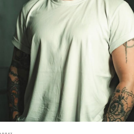
ИППЕТ