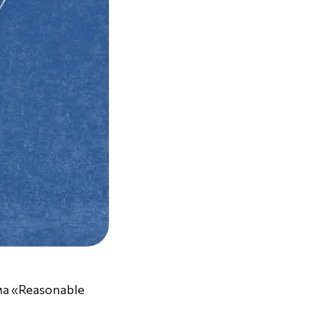
ма «Reasonable