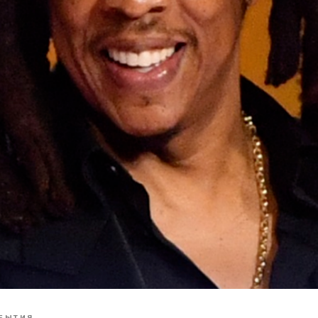
БЫТИЯ