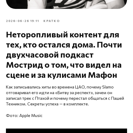
2026-06-26 19:11
КРАТКО
Неторопливый контент для
тех, кто остался дома. Почти
двухчасовой подкаст
Мострид о том, что видел на
сцене и за кулисами Мафон
Как записывались хиты во времена ЦАО, почему Slamo
отговаривал его идти на «Битву за респект», зачем он
записал трек с Птахой и почему перестал общаться с Пашей
Техником. Секреты успеха — в комплекте.
Фото: Apple Music