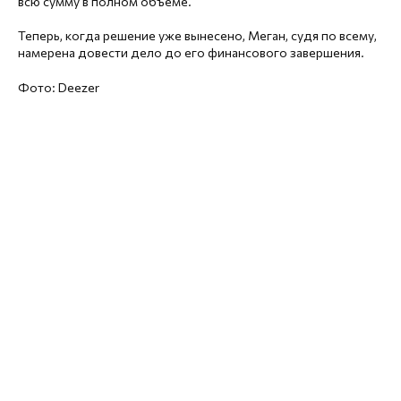
всю сумму в полном объеме.
Теперь, когда решение уже вынесено, Меган, судя по всему,
намерена довести дело до его финансового завершения.
Фото: Deezer