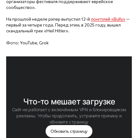
организаторы фестиваля поддерживают еврейское
сообщество».
На прошлой неделе рэпер выпустил 12-й
лонгплей «Bully»
—
первый за четыре года. Перед этим, в 2025 году, вышел
скандальный трек «Heil Hitler».
Фото: YouTube, Grok