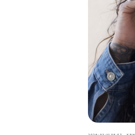
2026-03-11 08:57
КР