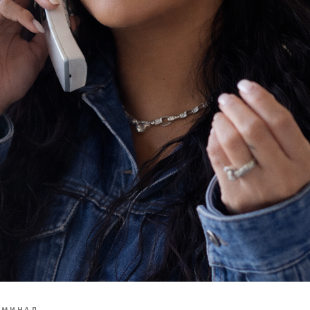
ИМИНАЛ