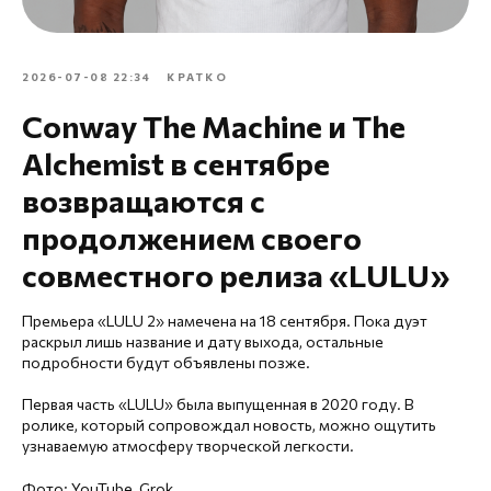
2026-07-08 22:34
КРАТКО
Conway The Machine и The
Alchemist в сентябре
возвращаются с
продолжением своего
совместного релиза «LULU»
Премьера «LULU 2» намечена на 18 сентября. Пока дуэт
раскрыл лишь название и дату выхода, остальные
подробности будут объявлены позже.
Первая часть «LULU» была выпущенная в 2020 году. В
ролике, который сопровождал новость, можно ощутить
узнаваемую атмосферу творческой легкости.
Фото: YouTube, Grok