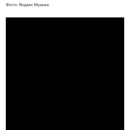
Фото: Яндекс Музыка