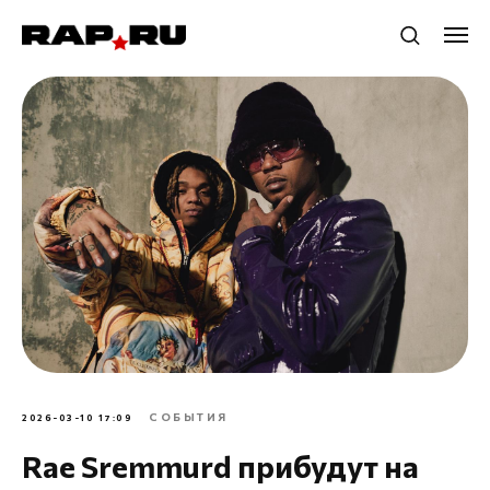
СОБЫТИЯ
2026-03-10 17:09
Rae Sremmurd прибудут на