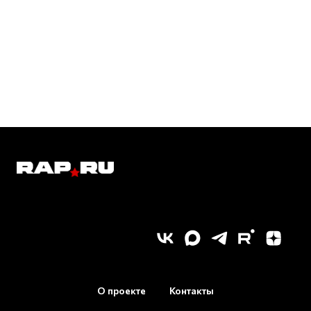
О проекте
Контакты