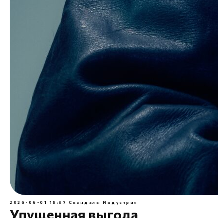
2026-06-01 18:57
Скандалы
Индустрия
Упущенная выгода