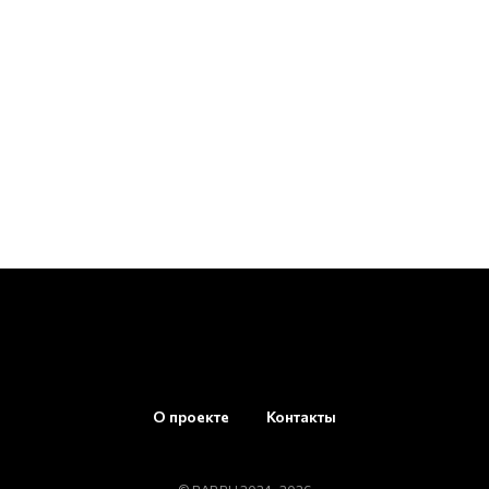
О проекте
Контакты