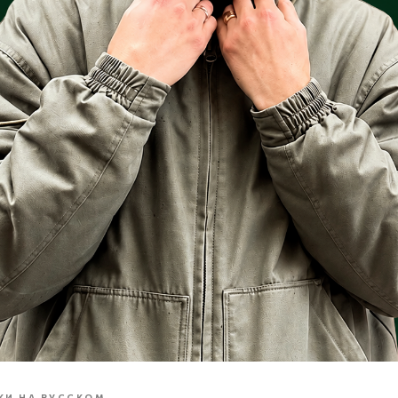
КИ НА РУССКОМ