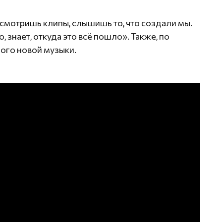
смотришь клипы, слышишь то, что создали мы.
, знает, откуда это всё пошло». Также, по
ого новой музыки.