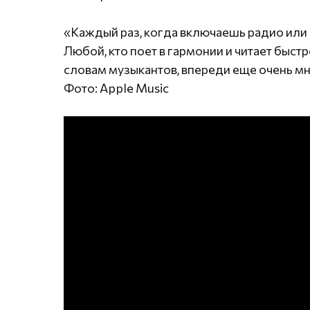
«Каждый раз, когда включаешь радио или 
Любой, кто поет в гармонии и читает быстро
словам музыкантов, впереди еще очень мн
Фото: Apple Music