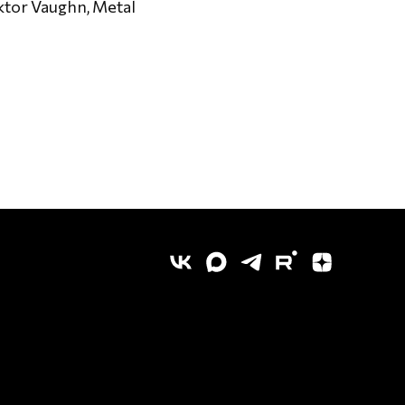
tor Vaughn, Metal